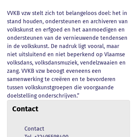
VVKB vzw stelt zich tot belangeloos doel: het in
stand houden, ondersteunen en archiveren van
volkskunst en erfgoed en het aanmoedigen en
ondersteunen van de vernieuwende tendensen
in de volkskunst. De nadruk ligt vooral, maar
niet uitsluitend en niet beperkend op Vlaamse
volksdans, volksdansmuziek, vendelzwaaien en
zang. VVKB vzw beoogt eveneens een
samenwerking te creëren en te bevorderen
tussen volkskunstgroepen die voorgaande
doelstelling onderschrijven.”
Contact
Naam
Contact
+32495598400