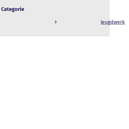
Categorie
Jeugdwerk