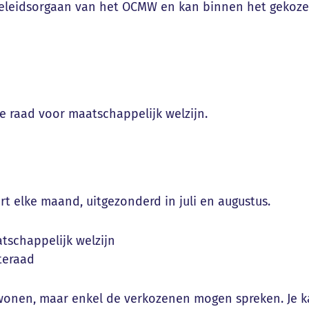
 beleidsorgaan van het OCMW en kan binnen het gekoze
 raad voor maatschappelijk welzijn.
rt elke maand, uitgezonderd in juli en augustus.
tschappelijk welzijn
teraad
 wonen, maar enkel de verkozenen mogen spreken. Je 