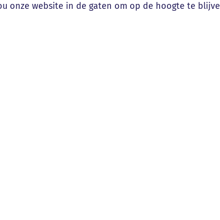
ou onze website in de gaten om op de hoogte te blijv