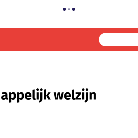
ppelijk welzijn