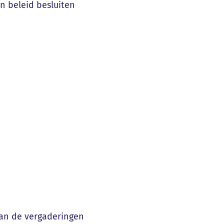
n beleid besluiten
kan de vergaderingen