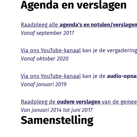
Agenda en verslagen
Raadpleeg alle
agenda's en notulen/verslage
Vanaf september 2017
Via ons YouTube-kanaal
kan je de vergaderin
Vanaf oktober 2020
Via ons YouTube-kanaal
kan je de
audio-opn
Vanaf januari 2019
Raadpleeg de
oudere verslagen
van de gemee
Van januari 2014 tot juni 2017
Samenstelling