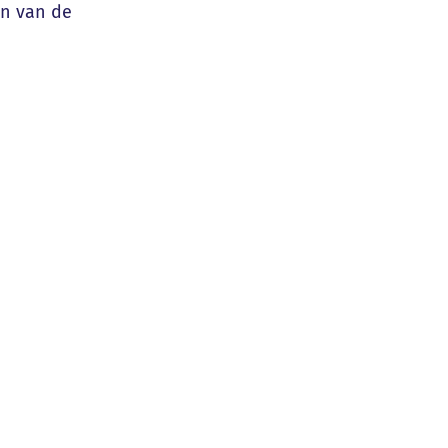
en van de