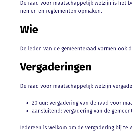
De raad voor maatschappelijk welzijn is het
nemen en reglementen opmaken.
Wie
De leden van de gemeenteraad vormen ook de
Vergaderingen
De raad voor maatschappelijk welzijn vergade
20 uur: vergadering van de raad voor maa
aansluitend: vergadering van de gemeen
Iedereen is welkom om de vergadering bij te