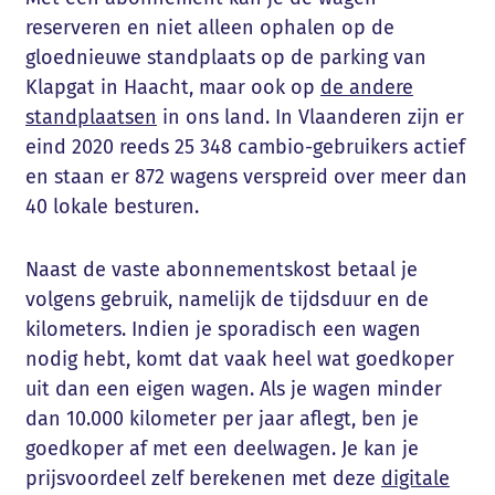
reserveren en niet alleen ophalen op de
gloednieuwe standplaats op de parking van
Klapgat in Haacht, maar ook op
de andere
standplaatsen
in ons land. In Vlaanderen zijn er
eind 2020 reeds 25 348 cambio-gebruikers actief
en staan er 872 wagens verspreid over meer dan
40 lokale besturen.
Naast de vaste abonnementskost betaal je
volgens gebruik, namelijk de tijdsduur en de
kilometers. Indien je sporadisch een wagen
nodig hebt, komt dat vaak heel wat goedkoper
uit dan een eigen wagen. Als je wagen minder
dan 10.000 kilometer per jaar aflegt, ben je
goedkoper af met een deelwagen. Je kan je
prijsvoordeel zelf berekenen met deze
digitale