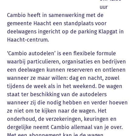
uur
Cambio heeft in samenwerking met de
gemeente Haacht een standplaats voor
deelwagens ingericht op de parking Klapgat in
Haacht-centrum.
‘Cambio autodelen’ is een flexibele formule
waarbij particulieren, organisaties en bedrijven
een deelwagen kunnen reserveren en ontlenen
wanneer ze maar willen: dag en nacht, zowel
tijdens de week als in het weekend. De wagen
staat ter beschikking van de autodelers
wanneer zij die nodig hebben en verder hoeven
ze niet om te kijken naar de wagen. Het
onderhoud, de verzekeringen, keuringen en
dergelijke neemt Cambio allemaal van je over.
Met een abonnement kan je de wagen