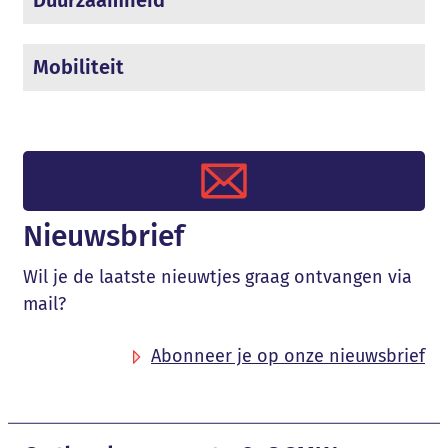
Duurzaamheid
Mobiliteit
Nieuwsbrief
Wil je de laatste nieuwtjes graag ontvangen via
mail?
Abonneer je op onze nieuwsbrief