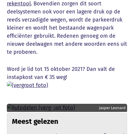
rekentool
. Bovendien zorgen dit soort
deelsystemen ook voor een lagere druk op de
reeds verzadigde wegen, wordt de parkeerdruk
kleiner en wordt het bestaande wagenpark
efficiënter gebruikt. Redenen genoeg om de
nieuwe deelwagen met andere woorden eens uit
te proberen.
Word je lid tot 15 oktober 2021? Dan valt de
instapkost van € 35 weg!
Jasper Leonard
Meest gelezen