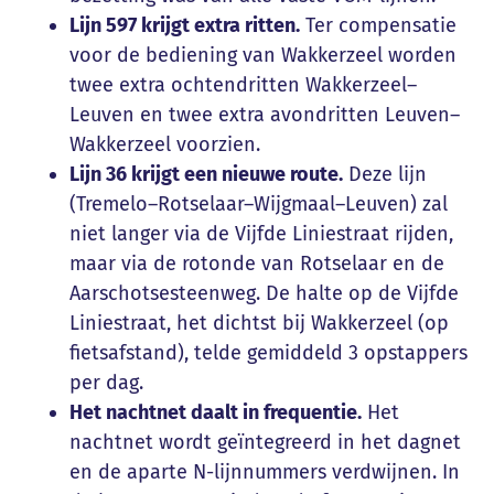
Lijn 597 krijgt extra ritten.
Ter compensatie
voor de bediening van Wakkerzeel worden
twee extra ochtendritten Wakkerzeel–
Leuven en twee extra avondritten Leuven–
Wakkerzeel voorzien.
Lijn 36 krijgt een nieuwe route.
Deze lijn
(Tremelo–Rotselaar–Wijgmaal–Leuven) zal
niet langer via de Vijfde Liniestraat rijden,
maar via de rotonde van Rotselaar en de
Aarschotsesteenweg. De halte op de Vijfde
Liniestraat, het dichtst bij Wakkerzeel (op
fietsafstand), telde gemiddeld 3 opstappers
per dag.
Het nachtnet daalt in frequentie.
Het
nachtnet wordt geïntegreerd in het dagnet
en de aparte N-lijnnummers verdwijnen. In