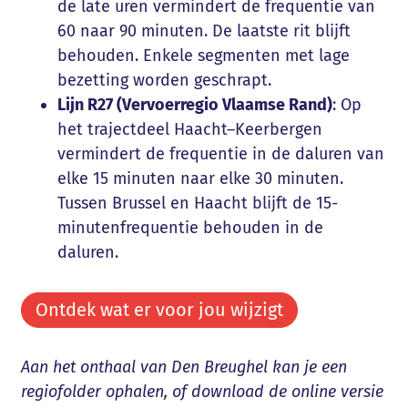
de late uren vermindert de frequentie van
60 naar 90 minuten. De laatste rit blijft
behouden. Enkele segmenten met lage
bezetting worden geschrapt.
Lijn R27 (Vervoerregio Vlaamse Rand)
: Op
het trajectdeel Haacht–Keerbergen
vermindert de frequentie in de daluren van
elke 15 minuten naar elke 30 minuten.
Tussen Brussel en Haacht blijft de 15-
minutenfrequentie behouden in de
daluren.
Ontdek wat er voor jou wijzigt
Aan het onthaal van Den Breughel kan je een
regiofolder ophalen, of download de online versie