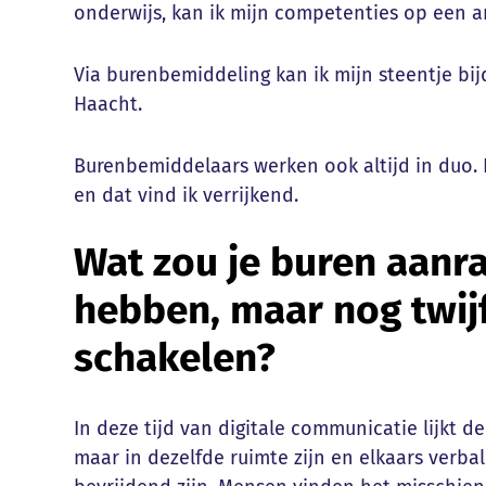
onderwijs, kan ik mijn competenties op een a
Via burenbemiddeling kan ik mijn steentje b
Haacht.
Burenbemiddelaars werken ook altijd in duo.
en dat vind ik verrijkend.
Wat zou je buren aanra
hebben, maar nog twijf
schakelen?
In deze tijd van digitale communicatie lijkt 
maar in dezelfde ruimte zijn en elkaars verba