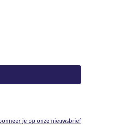
bonneer je op onze nieuwsbrief