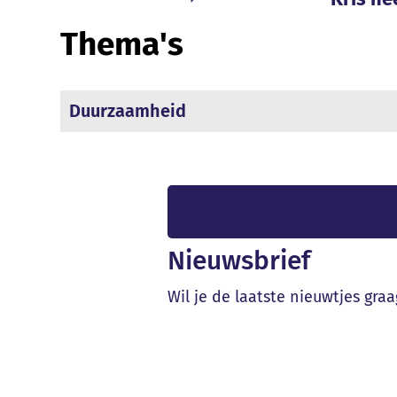
Thema's
Duurzaamheid
Nieuwsbrief
Wil je de laatste nieuwtjes gra