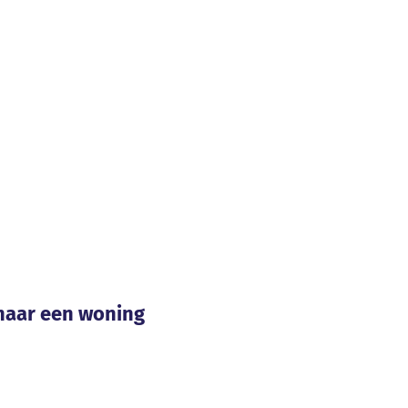
naar een woning