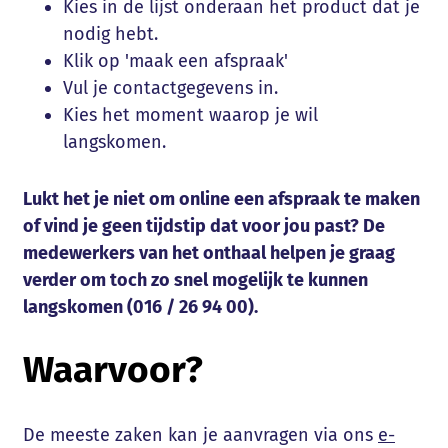
Kies in de lijst onderaan het product dat je
nodig hebt.
Klik op 'maak een afspraak'
Vul je contactgegevens in.
Kies het moment waarop je wil
langskomen.
Lukt het je niet om online een afspraak te maken
of vind je geen tijdstip dat voor jou past? De
medewerkers van het onthaal helpen je graag
verder om toch zo snel mogelijk te kunnen
langskomen (016 / 26 94 00).
Waarvoor?
De meeste zaken kan je aanvragen via ons
e-