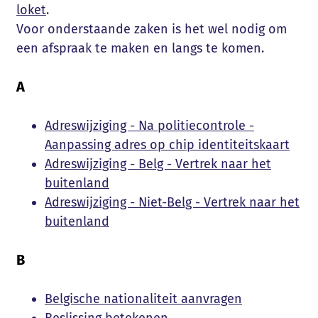
loket
.
Voor onderstaande zaken is het wel nodig om
een afspraak te maken en langs te komen.
A
Adreswijziging - Na politiecontrole -
Aanpassing adres op chip identiteitskaart
Adreswijziging - Belg - Vertrek naar het
buitenland
Adreswijziging - Niet-Belg - Vertrek naar het
buitenland
B
Belgische nationaliteit aanvragen
Beslissing betekenen