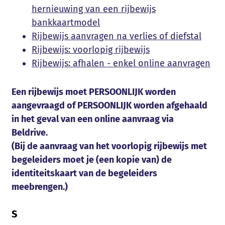
hernieuwing van een rijbewijs
bankkaartmodel
Rijbewijs aanvragen na verlies of diefstal
Rijbewijs: voorlopig rijbewijs
Rijbewijs: afhalen - enkel online aanvragen
Een rijbewijs moet PERSOONLIJK worden
aangevraagd of PERSOONLIJK worden afgehaald
in het geval van een online aanvraag via
Beldrive.
(Bij de aanvraag van het voorlopig rijbewijs met
begeleiders moet je (een kopie van) de
identiteitskaart van de begeleiders
meebrengen.)
S