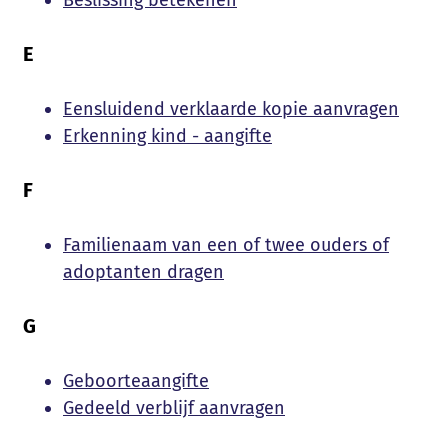
E
Eensluidend verklaarde kopie aanvragen
Erkenning kind - aangifte
F
Familienaam van een of twee ouders of
adoptanten dragen
G
Geboorteaangifte
Gedeeld verblijf aanvragen