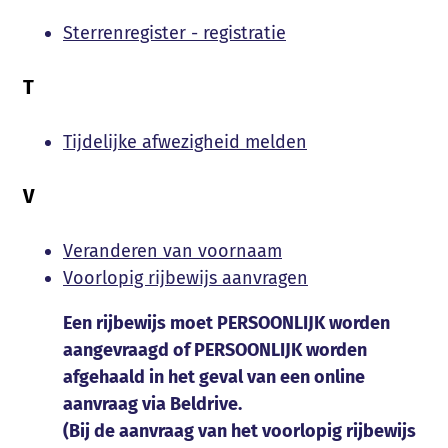
Sterrenregister - registratie
T
Tijdelijke afwezigheid melden
V
Veranderen van voornaam
Voorlopig rijbewijs aanvragen
Een rijbewijs moet PERSOONLIJK worden
aangevraagd of PERSOONLIJK worden
afgehaald in het geval van een online
aanvraag via Beldrive.
(Bij de aanvraag van het voorlopig rijbewijs