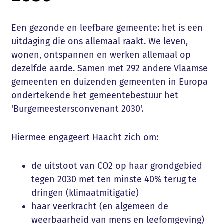
Een gezonde en leefbare gemeente: het is een
uitdaging die ons allemaal raakt. We leven,
wonen, ontspannen en werken allemaal op
dezelfde aarde. Samen met 292 andere Vlaamse
gemeenten en duizenden gemeenten in Europa
ondertekende het gemeentebestuur het
'Burgemeestersconvenant 2030'.
Hiermee engageert Haacht zich om:
de uitstoot van CO2 op haar grondgebied
tegen 2030 met ten minste 40% terug te
dringen (klimaatmitigatie)
haar veerkracht (en algemeen de
weerbaarheid van mens en leefomgeving)