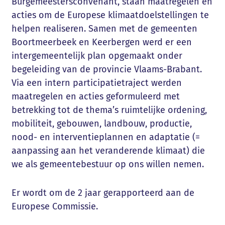
Burgemeestersconvenant, staan maatregelen en
acties om de Europese klimaatdoelstellingen te
helpen realiseren. Samen met de gemeenten
Boortmeerbeek en Keerbergen werd er een
intergemeentelijk plan opgemaakt onder
begeleiding van de provincie Vlaams-Brabant.
Via een intern participatietraject werden
maatregelen en acties geformuleerd met
betrekking tot de thema’s ruimtelijke ordening,
mobiliteit, gebouwen, landbouw, productie,
nood- en interventieplannen en adaptatie (=
aanpassing aan het veranderende klimaat) die
we als gemeentebestuur op ons willen nemen.
Er wordt om de 2 jaar gerapporteerd aan de
Europese Commissie.