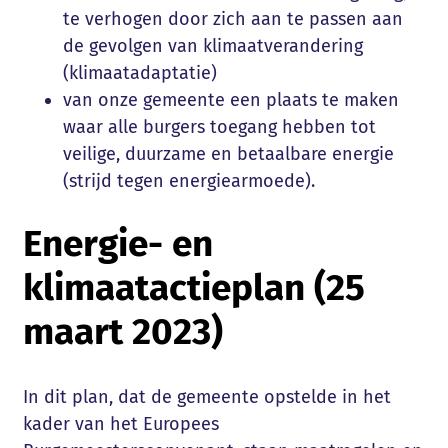
te verhogen door zich aan te passen aan
de gevolgen van klimaatverandering
(klimaatadaptatie)
van onze gemeente een plaats te maken
waar alle burgers toegang hebben tot
veilige, duurzame en betaalbare energie
(strijd tegen energiearmoede).
Energie- en
klimaatactieplan (25
maart 2023)
In dit plan, dat de gemeente opstelde in het
kader van het Europees