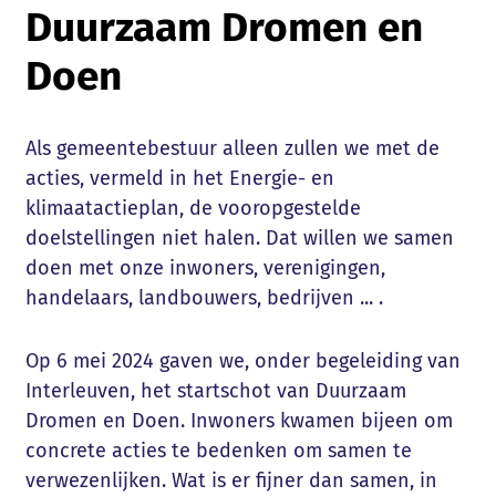
Duurzaam Dromen en
Doen
Als gemeentebestuur alleen zullen we met de
acties, vermeld in het Energie- en
klimaatactieplan, de vooropgestelde
doelstellingen niet halen. Dat willen we samen
doen met onze inwoners, verenigingen,
handelaars, landbouwers, bedrijven ... .
Op 6 mei 2024 gaven we, onder begeleiding van
Interleuven, het startschot van Duurzaam
Dromen en Doen. Inwoners kwamen bijeen om
concrete acties te bedenken om samen te
verwezenlijken. Wat is er fijner dan samen, in