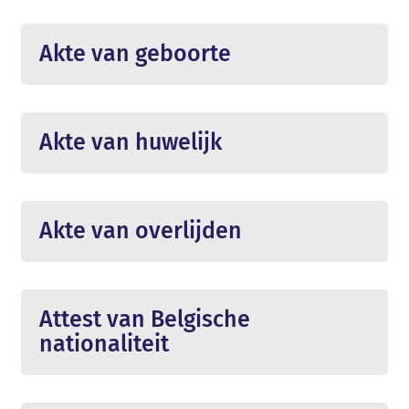
Akte van geboorte
Akte van huwelijk
Akte van overlijden
Attest van Belgische
nationaliteit