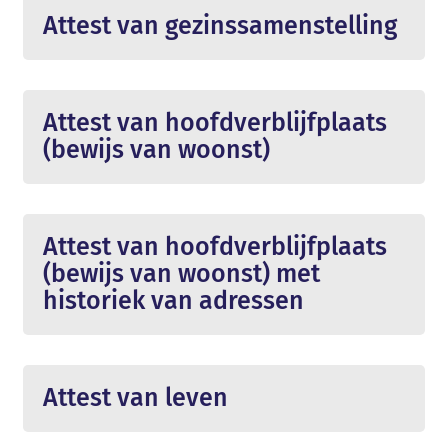
Attest van gezinssamenstelling
Attest van hoofdverblijfplaats
(bewijs van woonst)
Attest van hoofdverblijfplaats
(bewijs van woonst) met
historiek van adressen
Attest van leven