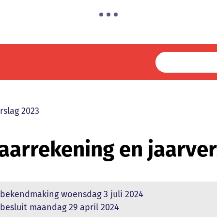
rslag 2023
aarrekening en jaarver
 bekendmaking
woensdag 3 juli 2024
besluit
maandag 29 april 2024